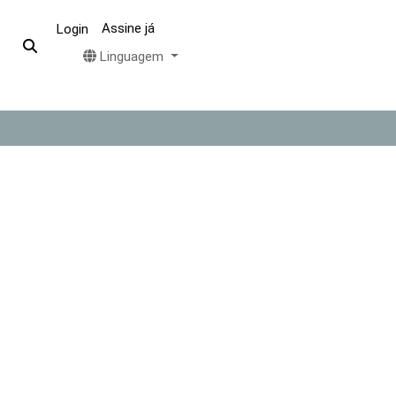
Assine já
Login
Linguagem