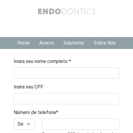
Home
Acervo
Submeter
Sobre Nós
Insira seu nome completo *
Insira seu CPF
Número de telefone*