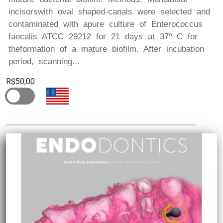
incisorswith oval shaped-canals were selected and
contaminated with apure culture of Enterococcus
faecalis ATCC 29212 for 21 days at 37º C for
theformation of a mature biofilm. After incubation
period, scanning...
R$50,00