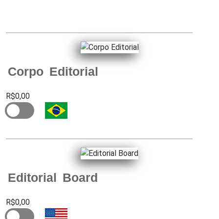
Corpo Editorial
R$0,00
Editorial Board
R$0,00