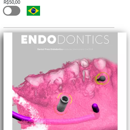
R$50,00