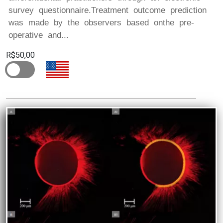
survey questionnaire.Treatment outcome prediction
was made by the observers based onthe pre-
operative and...
R$50,00