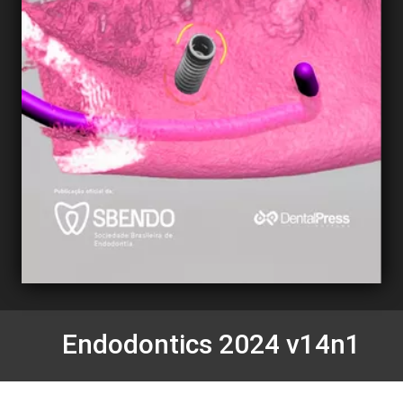
Endodontics 2024 v14n1