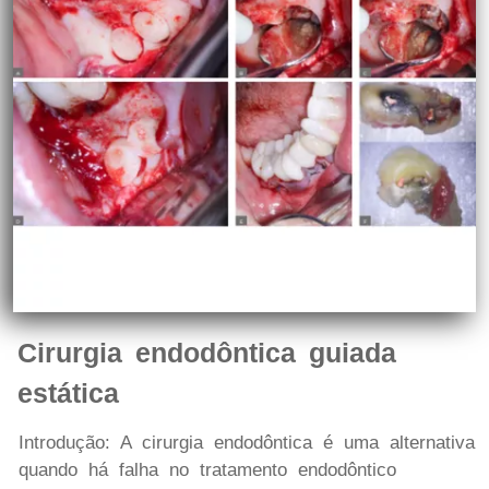
Cirurgia endodôntica guiada
estática
Introdução: A cirurgia endodôntica é uma alternativa
quando há falha no tratamento endodôntico