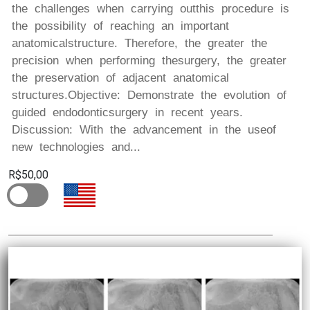
the challenges when carrying outthis procedure is
the possibility of reaching an important
anatomicalstructure. Therefore, the greater the
precision when performing thesurgery, the greater
the preservation of adjacent anatomical
structures.Objective: Demonstrate the evolution of
guided endodonticsurgery in recent years.
Discussion: With the advancement in the useof
new technologies and...
R$50,00