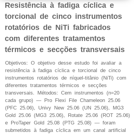
Resistência à fadiga cíclica e
torcional de cinco instrumentos
rotatórios de NiTi fabricados
com diferentes tratamentos
térmicos e secções transversais
Objetivos: O objetivo desse estudo foi avaliar a
resistência à fadiga cíclica e torcional de cinco
instrumentos rotatórios de níquel-titânio (NiTi) com
diferentes tratamentos térmicos e secções
transversais. Métodos: Cem instrumentos (n=20
cada grupo) — Pro Flexi File Chameleon 25.06
(PFC 25.06), Univy New 25.06 (UN 25.06), MG3
Gold 25.06 (MG3 25.06), Rotate 25.06 (ROT 25.06)
e ProTaper Gold 25.08 (PTG 25.08) — foram
submetidos à fadiga cíclica em um canal artificial