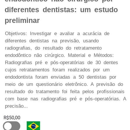
diferentes dentistas: um estudo
preliminar
Objetivos: Investigar e avaliar a acurácia de
diferentes dentistas na previsão, usando
radiografias, do resultado do retratamento
endodôntico não cirúrgico. Material e Métodos:
Radiografias pré e pós-operatórias de 30 dentes
cujos retratamentos foram realizados por um
endodontista foram enviadas a 50 dentistas por
meio de um questionário eletrônico. A previsão do
resultado do tratamento foi feita pelos profissionais
com base nas radiografias pré e pós-operatórias. A
precisão...
R$50,00