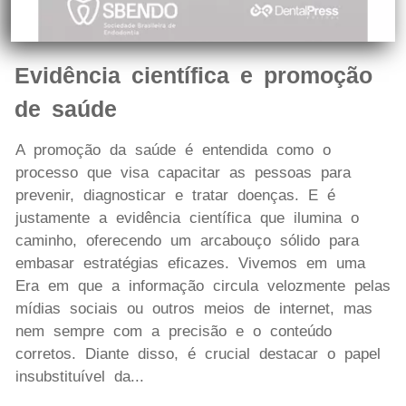
Evidência científica e promoção
de saúde
A promoção da saúde é entendida como o
processo que visa capacitar as pessoas para
prevenir, diagnosticar e tratar doenças. E é
justamente a evidência científica que ilumina o
caminho, oferecendo um arcabouço sólido para
embasar estratégias eficazes. Vivemos em uma
Era em que a informação circula velozmente pelas
mídias sociais ou outros meios de internet, mas
nem sempre com a precisão e o conteúdo
corretos. Diante disso, é crucial destacar o papel
insubstituível da...