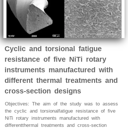
Cyclic and torsional fatigue
resistance of five NiTi rotary
instruments manufactured with
different thermal treatments and
cross-section designs
Objectives: The aim of the study was to assess
the cyclic and torsional fatigue resistance of five
NiTi rotary instruments manufactured with
differentthermal treatments and cross-section