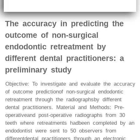
The accuracy in predicting the
outcome of non-surgical
endodontic retreatment by
different dental practitioners: a
preliminary study
Objective: To investigate and evaluate the accuracy
of outcome predictionof non-surgical endodontic
retreatment through the radiographsby different
dental practitioners. Material and Methods: Pre-
operativeand post-operative radiographs from 30
teeth where retreatments hadbeen completed by an
endodontist were sent to 50 observers from
differentdental practitioners through an electronic