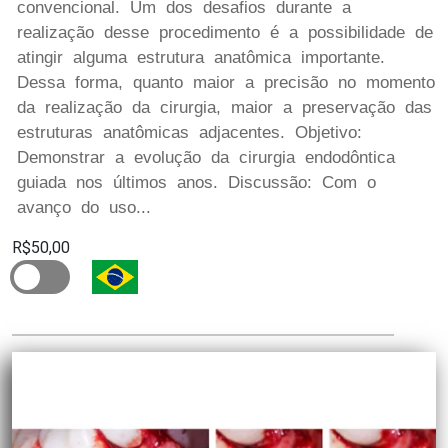
convencional. Um dos desafios durante a
realização desse procedimento é a possibilidade de
atingir alguma estrutura anatômica importante.
Dessa forma, quanto maior a precisão no momento
da realização da cirurgia, maior a preservação das
estruturas anatômicas adjacentes. Objetivo:
Demonstrar a evolução da cirurgia endodôntica
guiada nos últimos anos. Discussão: Com o
avanço do uso...
R$50,00