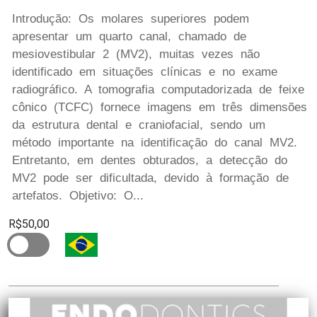
Introdução: Os molares superiores podem
apresentar um quarto canal, chamado de
mesiovestibular 2 (MV2), muitas vezes não
identificado em situações clínicas e no exame
radiográfico. A tomografia computadorizada de feixe
cônico (TCFC) fornece imagens em três dimensões
da estrutura dental e craniofacial, sendo um
método importante na identificação do canal MV2.
Entretanto, em dentes obturados, a detecção do
MV2 pode ser dificultada, devido à formação de
artefatos. Objetivo: O...
R$50,00