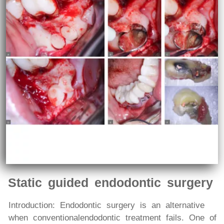
Static guided endodontic surgery
Introduction: Endodontic surgery is an alternative
when conventionalendodontic treatment fails. One of