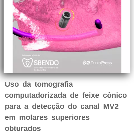
Uso da tomografia
computadorizada de feixe cônico
para a detecção do canal MV2
em molares superiores
obturados