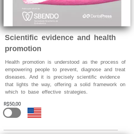
Scientific evidence and health
promotion
Health promotion is understood as the process of
empowering people to prevent, diagnose and treat
diseases. And it is precisely scientific evidence
that lights the way, offering a solid framework on
which to base effective strategies.
R$50,00