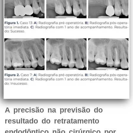
A precisão na previsão do
resultado do retratamento
endodôntico não cirúrgico por