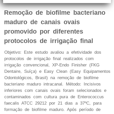
Remoção de biofilme bacteriano
maduro de canais ovais
promovido por diferentes
protocolos de irrigação final
Objetivo: Este estudo avaliou a efetividade dos
protocolos de irrigação final realizados com
irrigação convencional, XP-Endo Finisher (FKG
Dentaire, Suíça) e Easy Clean (Easy Equipamentos
Odontológicos, Brasil) na remoção de biofilme
bacteriano maduro intracanal. Método: Incisivos
inferiores com canais ovais foram selecionados e
contaminados com cultura pura de Enterococcus
faecalis ATCC 29212 por 21 dias a 37ºC, para
formação de biofilme maduro. Após período de