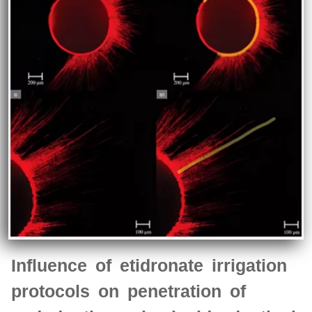
Influence of etidronate irrigation
protocols on penetration of